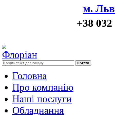
м. Льв
+38 032
Шукати
Головна
Про компанію
Наші послуги
Обладнання