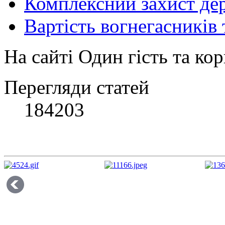
Комплексний захист де
Вартість вогнегасників
На сайті Один гість та кор
Перегляди статей
184203