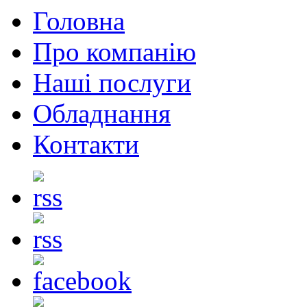
Головна
Про компанію
Наші послуги
Обладнання
Контакти